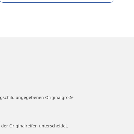
eugschild angegebenen Originalgröße
 der Originalreifen unterscheidet.