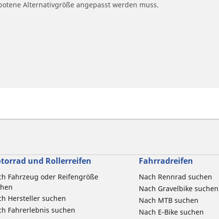
ngebotene Alternativgröße angepasst werden muss.
torrad und Rollerreifen
Fahrradreifen
h Fahrzeug oder Reifengröße
Nach Rennrad suchen
chen
Nach Gravelbike suchen
h Hersteller suchen
Nach MTB suchen
h Fahrerlebnis suchen
Nach E-Bike suchen