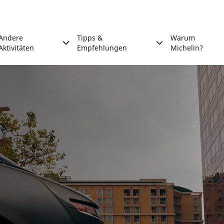
Andere
Tipps &
Warum
Aktivitäten
Empfehlungen
Michelin?