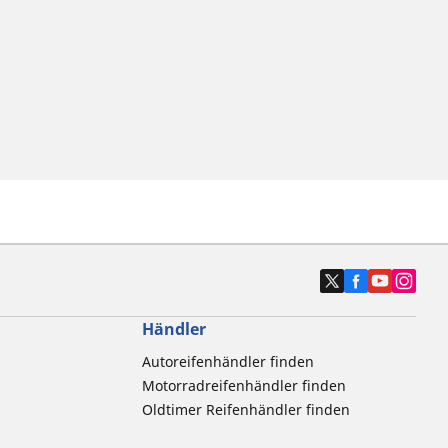
Händler
Autoreifenhändler finden
Motorradreifenhändler finden
Oldtimer Reifenhändler finden