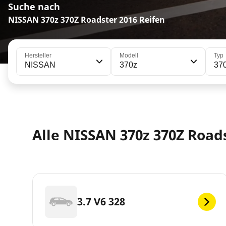
Suche nach
NISSAN 370z 370Z Roadster 2016 Reifen
Hersteller
Modell
Typ
NISSAN
370z
37
Alle NISSAN 370z 370Z Road
3.7 V6 328