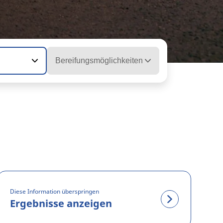
Bereifungsmöglichkeiten
Diese Information überspringen
Ergebnisse anzeigen