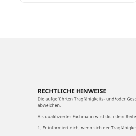
RECHTLICHE HINWEISE
Die aufgeführten Tragfähigkeits- und/oder Ge
abweichen.
Als qualifizierter Fachmann wird dich dein Rei
1. Er informiert dich, wenn sich der Tragfähigk