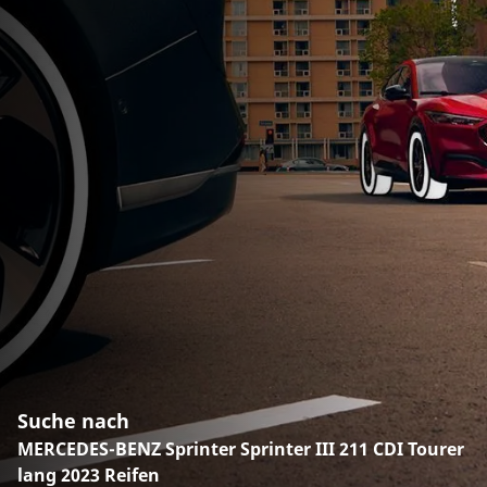
Suche nach
MERCEDES-BENZ Sprinter Sprinter III 211 CDI Tourer
lang 2023 Reifen