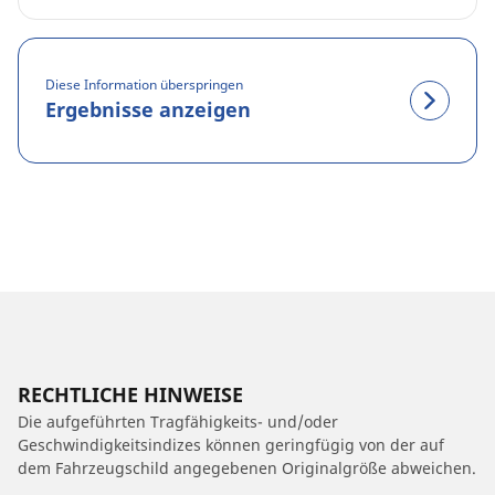
Diese Information überspringen
Ergebnisse anzeigen
RECHTLICHE HINWEISE
Die aufgeführten Tragfähigkeits- und/oder
Geschwindigkeitsindizes können geringfügig von der auf
dem Fahrzeugschild angegebenen Originalgröße abweichen.