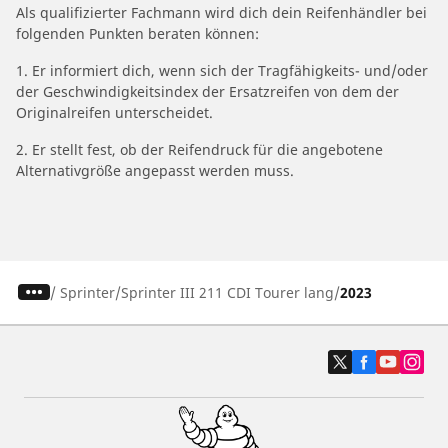
Als qualifizierter Fachmann wird dich dein Reifenhändler bei
folgenden Punkten beraten können:
1. Er informiert dich, wenn sich der Tragfähigkeits- und/oder
der Geschwindigkeitsindex der Ersatzreifen von dem der
Originalreifen unterscheidet.
2. Er stellt fest, ob der Reifendruck für die angebotene
Alternativgröße angepasst werden muss.
/
Sprinter
Sprinter III 211 CDI Tourer lang
2023