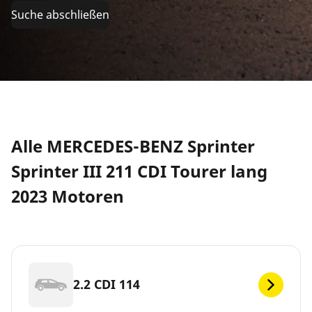
Suche abschließen
Alle MERCEDES-BENZ Sprinter
Sprinter III 211 CDI Tourer lang
2023 Motoren
2.2 CDI 114