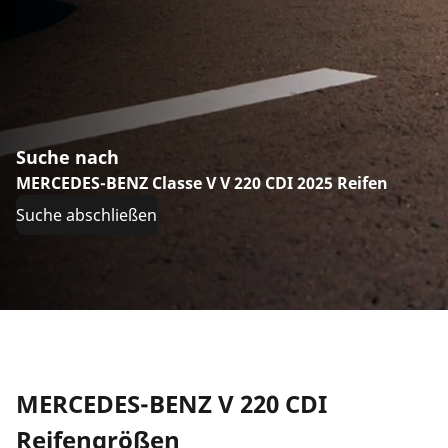
Suche nach
MERCEDES-BENZ Classe V V 220 CDI 2025 Reifen
Suche abschließen
MERCEDES-BENZ V 220 CDI
Reifengrößen