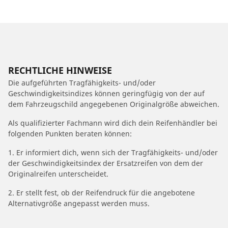
RECHTLICHE HINWEISE
Die aufgeführten Tragfähigkeits- und/oder
Geschwindigkeitsindizes können geringfügig von der auf
dem Fahrzeugschild angegebenen Originalgröße abweichen.
Als qualifizierter Fachmann wird dich dein Reifenhändler bei
folgenden Punkten beraten können:
1. Er informiert dich, wenn sich der Tragfähigkeits- und/oder
der Geschwindigkeitsindex der Ersatzreifen von dem der
Originalreifen unterscheidet.
2. Er stellt fest, ob der Reifendruck für die angebotene
Alternativgröße angepasst werden muss.