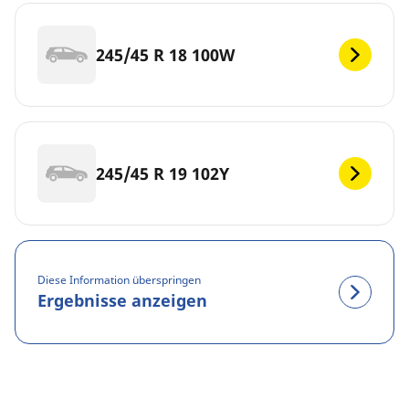
245/45 R 18 100W
245/45 R 19 102Y
Diese Information überspringen
Ergebnisse anzeigen