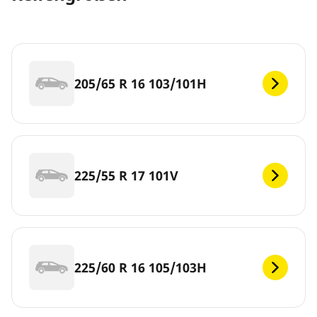
205/65 R 16 103/101H
225/55 R 17 101V
225/60 R 16 105/103H