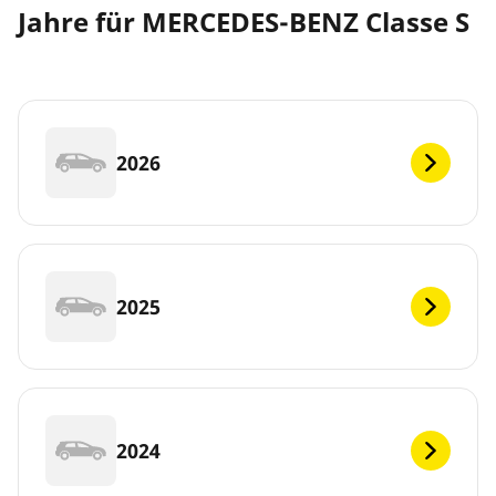
Jahre für MERCEDES-BENZ Classe S
2026
2025
2024