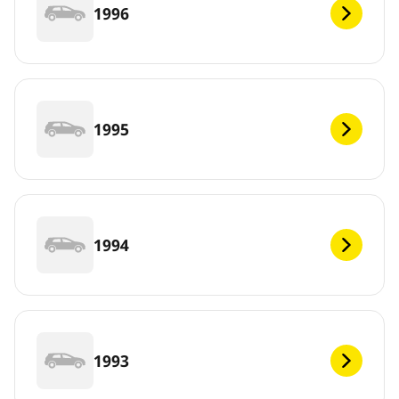
1996
1995
1994
1993