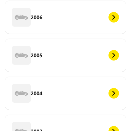
2006
2005
2004