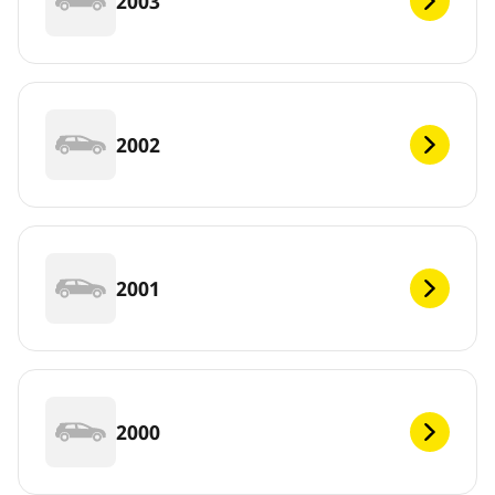
2003
2002
2001
2000