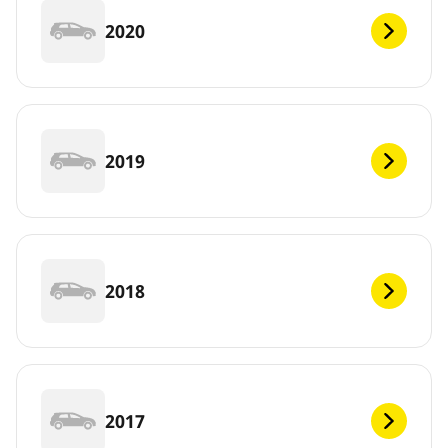
2020
2019
2018
2017