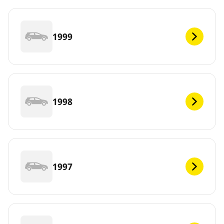
1999
1998
1997