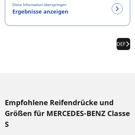
Diese Information überspringen
Ergebnisse anzeigen
DEF
Empfohlene Reifendrücke und
Größen für MERCEDES-BENZ Classe
S