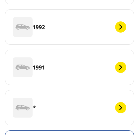
1992
1991
*