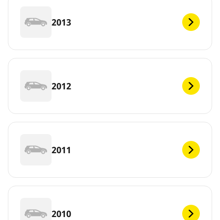
2013
2012
2011
2010