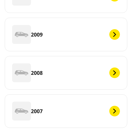
2009
2008
2007