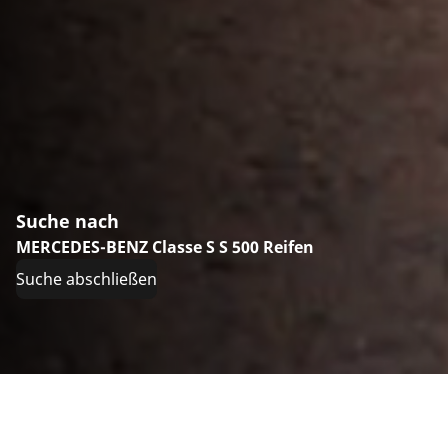
Suche nach
MERCEDES-BENZ Classe S S 500 Reifen
Suche abschließen