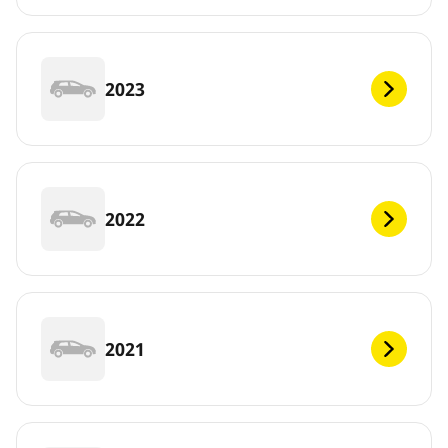
2023
2022
2021