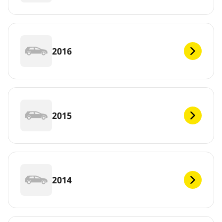
2016
2015
2014