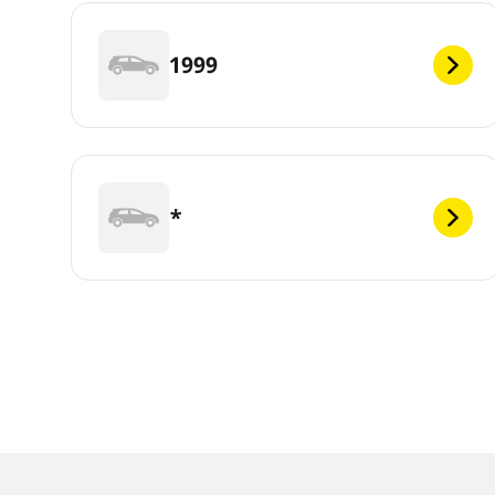
1999
*