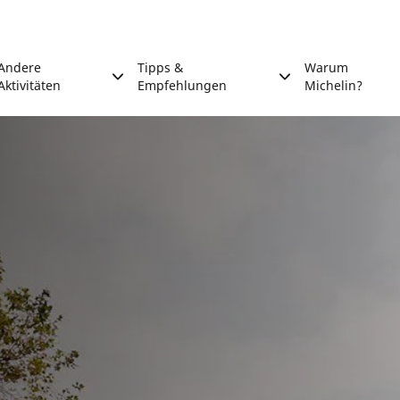
Andere
Tipps &
Warum
Aktivitäten
Empfehlungen
Michelin?