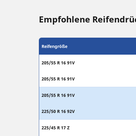
Empfohlene Reifendrü
Reifengröße
205/55 R 16 91V
205/55 R 16 91V
205/55 R 16 91V
225/50 R 16 92V
225/45 R 17 Z