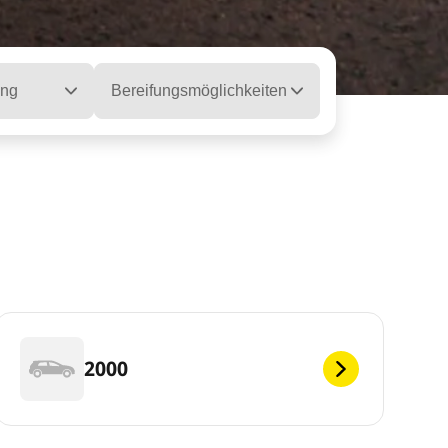
ung
Bereifungsmöglichkeiten
2000