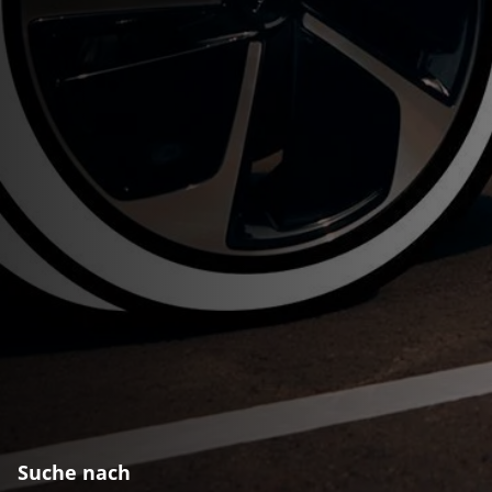
Suche nach