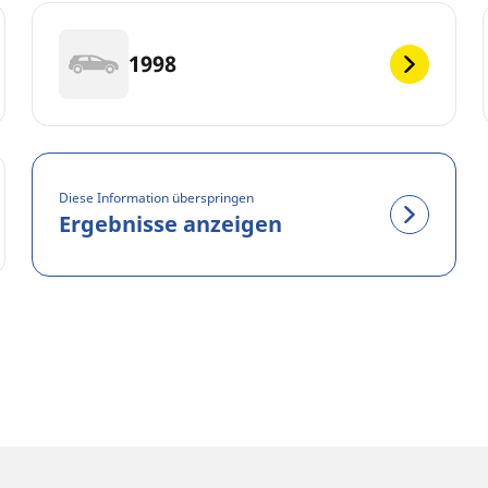
1998
Diese Information überspringen
Ergebnisse anzeigen