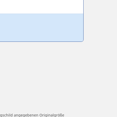
eugschild angegebenen Originalgröße