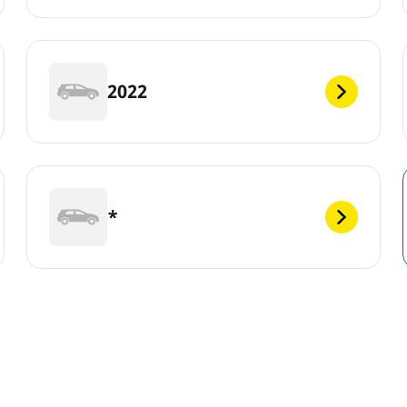
2022
*