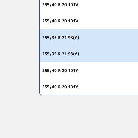
255/40 R 20 101V
255/40 R 20 101V
255/35 R 21 98(Y)
255/35 R 21 98(Y)
255/40 R 20 101Y
255/40 R 20 101Y