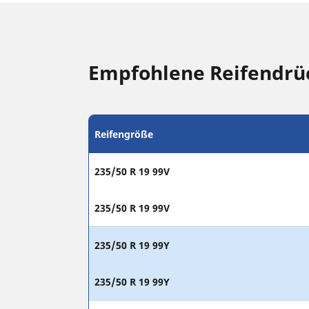
Empfohlene Reifendrü
Reifengröße
235/50 R 19 99V
235/50 R 19 99V
235/50 R 19 99Y
235/50 R 19 99Y