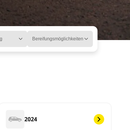
g
Bereifungsmöglichkeiten
2024