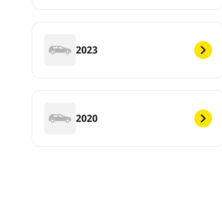
2023
2020