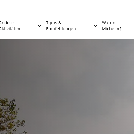
Andere
Tipps &
Warum
Aktivitäten
Empfehlungen
Michelin?