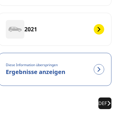
2021
Diese Information überspringen
Ergebnisse anzeigen
DEF