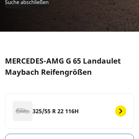
Suche abschließen
MERCEDES-AMG G 65 Landaulet
Maybach Reifengrößen
325/55 R 22 116H