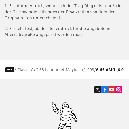
1. Er informiert dich, wenn sich der Tragfähigkeits- und/oder
der Geschwindigkeitsindex der Ersatzreifen von dem der
Originalreifen unterscheidet.
2. Er stellt fest, ob der Reifendruck für die angebotene
Alternativgröße angepasst werden muss.
/
Classe G
G 65 Landaulet Maybach
1993
G 65 AMG (6.0 V1