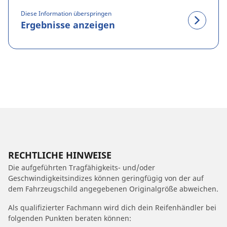
Diese Information überspringen
Ergebnisse anzeigen
RECHTLICHE HINWEISE
Die aufgeführten Tragfähigkeits- und/oder
Geschwindigkeitsindizes können geringfügig von der auf
dem Fahrzeugschild angegebenen Originalgröße abweichen.
Als qualifizierter Fachmann wird dich dein Reifenhändler bei
folgenden Punkten beraten können: