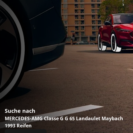
Suche nach
MERCEDES-AMG Classe G G 65 Landaulet Maybach
1993 Reifen