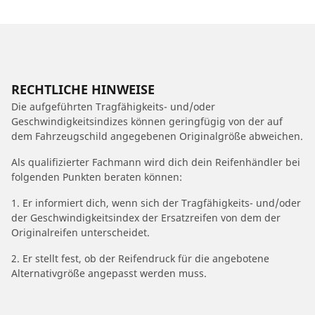
RECHTLICHE HINWEISE
Die aufgeführten Tragfähigkeits- und/oder
Geschwindigkeitsindizes können geringfügig von der auf
dem Fahrzeugschild angegebenen Originalgröße abweichen.
Als qualifizierter Fachmann wird dich dein Reifenhändler bei
folgenden Punkten beraten können:
1. Er informiert dich, wenn sich der Tragfähigkeits- und/oder
der Geschwindigkeitsindex der Ersatzreifen von dem der
Originalreifen unterscheidet.
2. Er stellt fest, ob der Reifendruck für die angebotene
Alternativgröße angepasst werden muss.