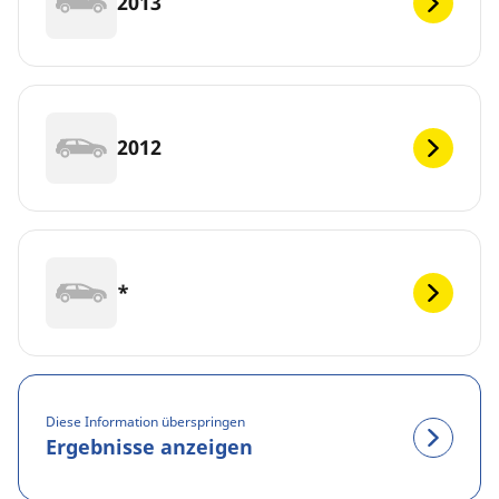
2013
2012
*
Diese Information überspringen
Ergebnisse anzeigen