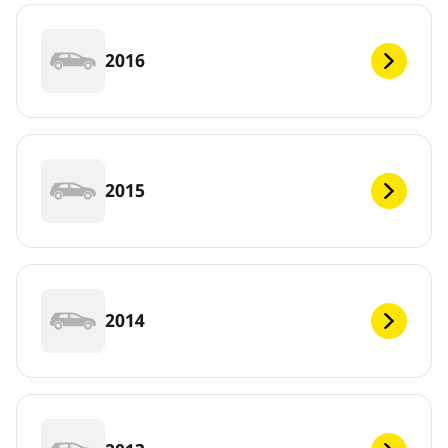
2016
2015
2014