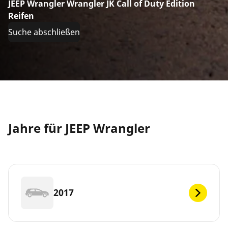
JEEP Wrangler Wrangler JK Call of Duty Edition
Reifen
Suche abschließen
Jahre für JEEP Wrangler
2017