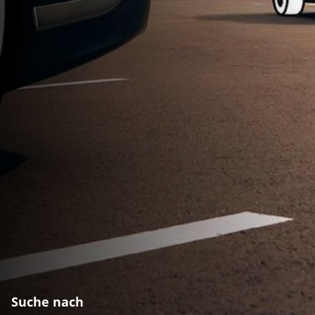
Suche nach