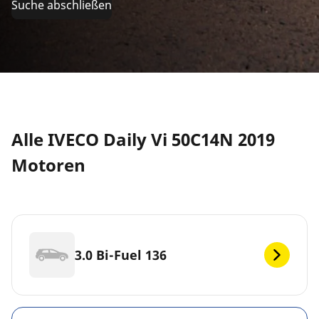
Suche abschließen
Alle IVECO Daily Vi 50C14N 2019
Motoren
3.0 Bi-Fuel 136