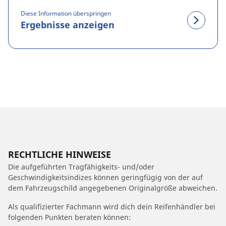
Diese Information überspringen
Ergebnisse anzeigen
RECHTLICHE HINWEISE
Die aufgeführten Tragfähigkeits- und/oder
Geschwindigkeitsindizes können geringfügig von der auf
dem Fahrzeugschild angegebenen Originalgröße abweichen.
Als qualifizierter Fachmann wird dich dein Reifenhändler bei
folgenden Punkten beraten können: