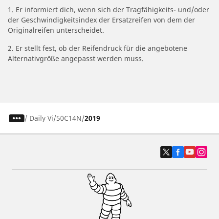
1. Er informiert dich, wenn sich der Tragfähigkeits- und/oder
der Geschwindigkeitsindex der Ersatzreifen von dem der
Originalreifen unterscheidet.
2. Er stellt fest, ob der Reifendruck für die angebotene
Alternativgröße angepasst werden muss.
/
Daily Vi
50C14N
2019