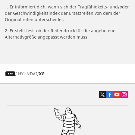
1. Er informiert dich, wenn sich der Tragfähigkeits- und/oder
der Geschwindigkeitsindex der Ersatzreifen von dem der
Originalreifen unterscheidet.
2. Er stellt fest, ob der Reifendruck für die angebotene
Alternativgröße angepasst werden muss.
/
HYUNDAI
XG