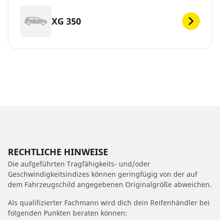
XG 350
RECHTLICHE HINWEISE
Die aufgeführten Tragfähigkeits- und/oder
Geschwindigkeitsindizes können geringfügig von der auf
dem Fahrzeugschild angegebenen Originalgröße abweichen.
Als qualifizierter Fachmann wird dich dein Reifenhändler bei
folgenden Punkten beraten können: