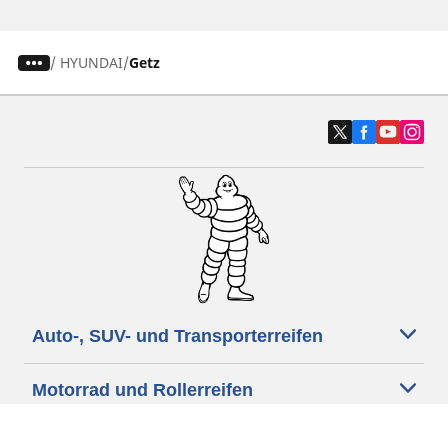
/
HYUNDAI
Getz
Auto-, SUV- und Transporterreifen
Motorrad und Rollerreifen
Fahrradreifen