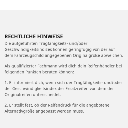
RECHTLICHE HINWEISE
Die aufgeführten Tragfähigkeits- und/oder
Geschwindigkeitsindizes können geringfügig von der auf
dem Fahrzeugschild angegebenen Originalgröße abweichen.
Als qualifizierter Fachmann wird dich dein Reifenhändler bei
folgenden Punkten beraten können:
1. Er informiert dich, wenn sich der Tragfähigkeits- und/oder
der Geschwindigkeitsindex der Ersatzreifen von dem der
Originalreifen unterscheidet.
2. Er stellt fest, ob der Reifendruck für die angebotene
Alternativgröße angepasst werden muss.