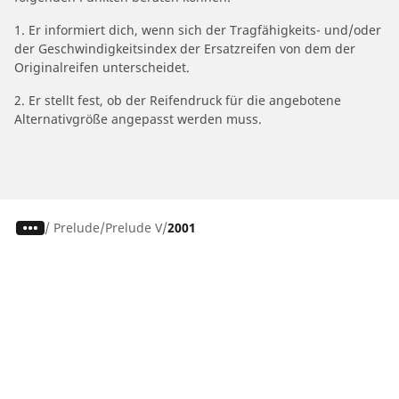
1. Er informiert dich, wenn sich der Tragfähigkeits- und/oder
der Geschwindigkeitsindex der Ersatzreifen von dem der
Originalreifen unterscheidet.
2. Er stellt fest, ob der Reifendruck für die angebotene
Alternativgröße angepasst werden muss.
/
Prelude
Prelude V
2001