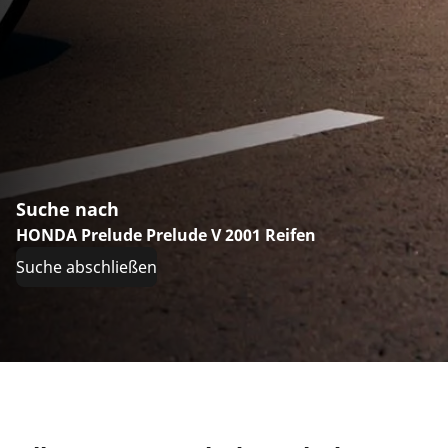
Suche nach
HONDA Prelude Prelude V 2001 Reifen
Suche abschließen