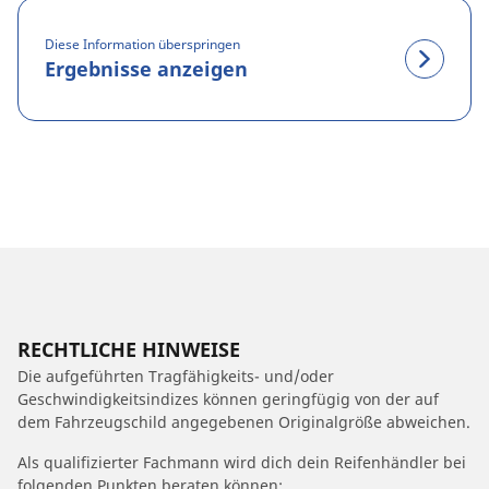
Diese Information überspringen
Ergebnisse anzeigen
RECHTLICHE HINWEISE
Die aufgeführten Tragfähigkeits- und/oder
Geschwindigkeitsindizes können geringfügig von der auf
dem Fahrzeugschild angegebenen Originalgröße abweichen.
Als qualifizierter Fachmann wird dich dein Reifenhändler bei
folgenden Punkten beraten können: