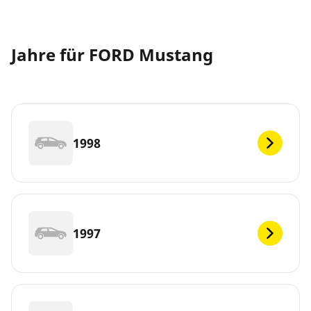
Jahre für FORD Mustang
1998
1997