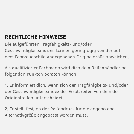
RECHTLICHE HINWEISE
Die aufgeführten Tragfähigkeits- und/oder
Geschwindigkeitsindizes können geringfügig von der auf
dem Fahrzeugschild angegebenen Originalgröße abweichen.
Als qualifizierter Fachmann wird dich dein Reifenhändler bei
folgenden Punkten beraten können:
1. Er informiert dich, wenn sich der Tragfähigkeits- und/oder
der Geschwindigkeitsindex der Ersatzreifen von dem der
Originalreifen unterscheidet.
2. Er stellt fest, ob der Reifendruck für die angebotene
Alternativgröße angepasst werden muss.