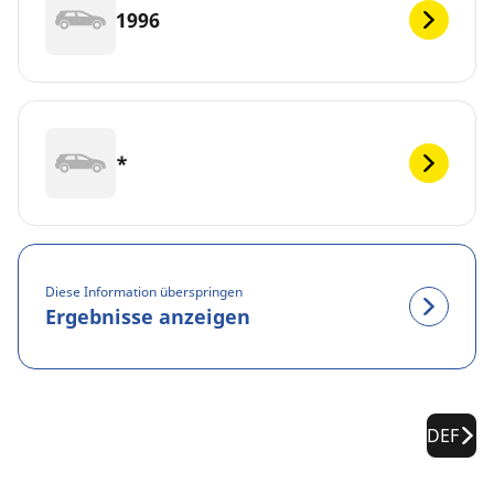
1996
*
Diese Information überspringen
Ergebnisse anzeigen
DEF