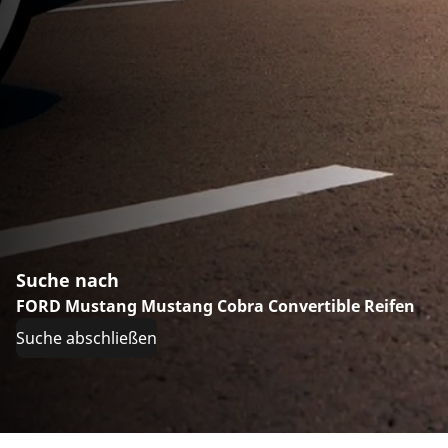
Suche nach
FORD Mustang Mustang Cobra Convertible Reifen
Suche abschließen