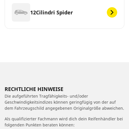
12Cilindri Spider
RECHTLICHE HINWEISE
Die aufgeführten Tragfähigkeits- und/oder
Geschwindigkeitsindizes können geringfügig von der auf
dem Fahrzeugschild angegebenen Originalgröße abweichen.
Als qualifizierter Fachmann wird dich dein Reifenhändler bei
folgenden Punkten beraten können: