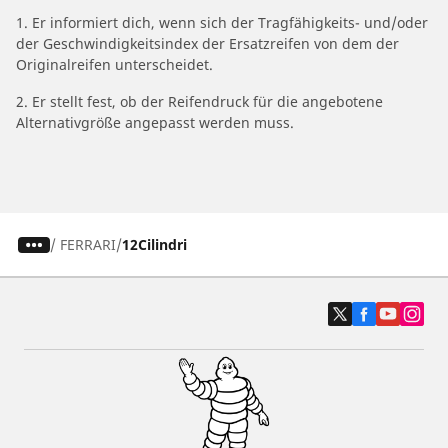
1. Er informiert dich, wenn sich der Tragfähigkeits- und/oder
der Geschwindigkeitsindex der Ersatzreifen von dem der
Originalreifen unterscheidet.
2. Er stellt fest, ob der Reifendruck für die angebotene
Alternativgröße angepasst werden muss.
/
FERRARI
12Cilindri