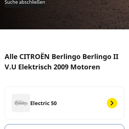
Suche abschließen
Alle CITROËN Berlingo Berlingo II
V.U Elektrisch 2009 Motoren
Electric 50