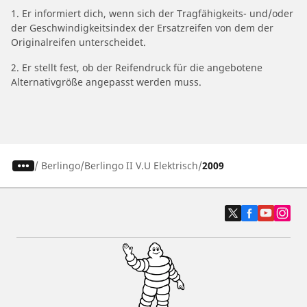
1. Er informiert dich, wenn sich der Tragfähigkeits- und/oder
der Geschwindigkeitsindex der Ersatzreifen von dem der
Originalreifen unterscheidet.
2. Er stellt fest, ob der Reifendruck für die angebotene
Alternativgröße angepasst werden muss.
/
Berlingo
Berlingo II V.U Elektrisch
2009