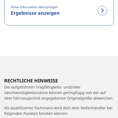
Diese Information überspringen
Ergebnisse anzeigen
RECHTLICHE HINWEISE
Die aufgeführten Tragfähigkeits- und/oder
Geschwindigkeitsindizes können geringfügig von der auf
dem Fahrzeugschild angegebenen Originalgröße abweichen.
Als qualifizierter Fachmann wird dich dein Reifenhändler bei
folgenden Punkten beraten können: