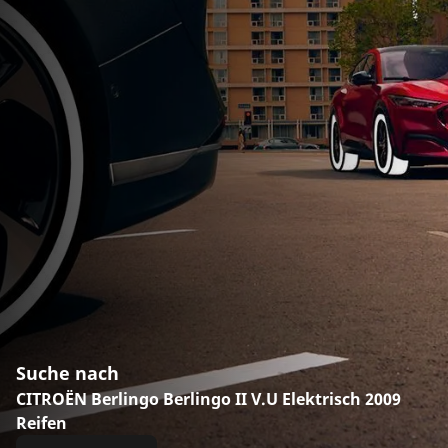
Suche nach
CITROËN Berlingo Berlingo II V.U Elektrisch 2009
Reifen