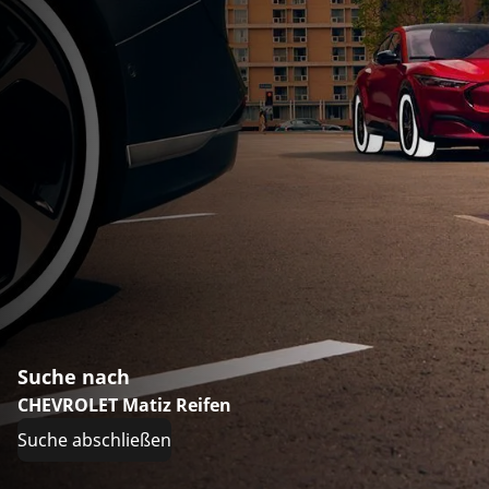
Suche nach
CHEVROLET Matiz Reifen
Suche abschließen