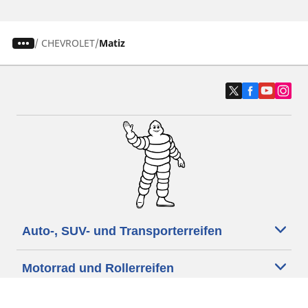
/
CHEVROLET
Matiz
Auto-, SUV- und Transporterreifen
Motorrad und Rollerreifen
Fahrradreifen