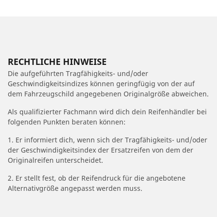
RECHTLICHE HINWEISE
Die aufgeführten Tragfähigkeits- und/oder
Geschwindigkeitsindizes können geringfügig von der auf
dem Fahrzeugschild angegebenen Originalgröße abweichen.
Als qualifizierter Fachmann wird dich dein Reifenhändler bei
folgenden Punkten beraten können:
1. Er informiert dich, wenn sich der Tragfähigkeits- und/oder
der Geschwindigkeitsindex der Ersatzreifen von dem der
Originalreifen unterscheidet.
2. Er stellt fest, ob der Reifendruck für die angebotene
Alternativgröße angepasst werden muss.