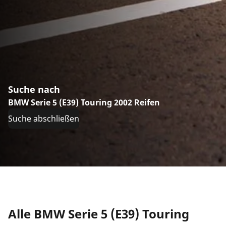
Suche nach
BMW Serie 5 (E39) Touring 2002 Reifen
Suche abschließen
Alle BMW Serie 5 (E39) Touring