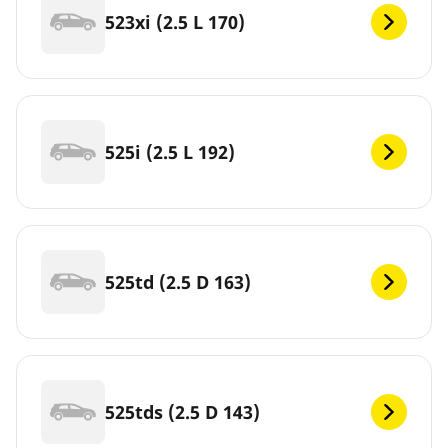
523xi (2.5 L 170)
525i (2.5 L 192)
525td (2.5 D 163)
525tds (2.5 D 143)