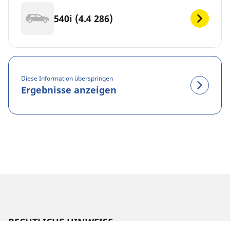
540i (4.4 286)
Diese Information überspringen
Ergebnisse anzeigen
RECHTLICHE HINWEISE