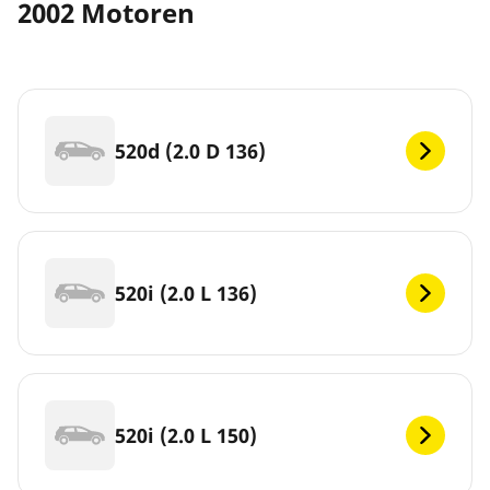
2002 Motoren
520d (2.0 D 136)
520i (2.0 L 136)
520i (2.0 L 150)