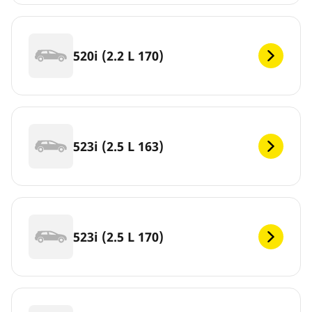
520i (2.2 L 170)
523i (2.5 L 163)
523i (2.5 L 170)