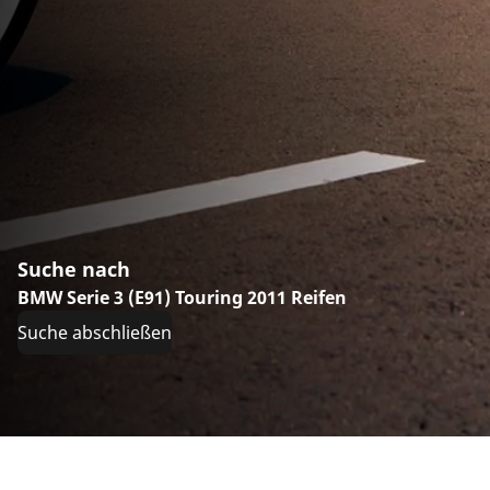
Suche nach
BMW Serie 3 (E91) Touring 2011 Reifen
Suche abschließen