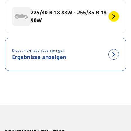
225/40 R 18 88W - 255/35 R 18
90W
Diese Information überspringen
Ergebnisse anzeigen