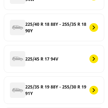
225/40 R 18 88Y - 255/35 R 18
90Y
225/45 R 17 94V
225/35 R 19 88Y - 255/30 R 19
91Y