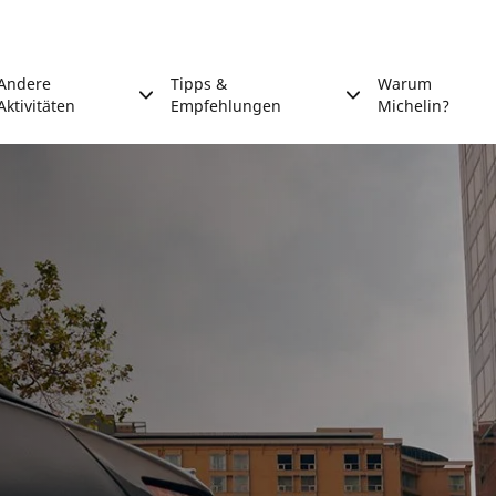
Andere
Tipps &
Warum
Aktivitäten
Empfehlungen
Michelin?