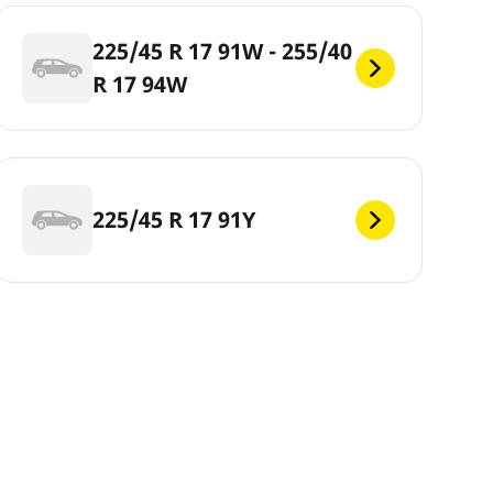
225/45 R 17 91W - 255/40
R 17 94W
225/45 R 17 91Y