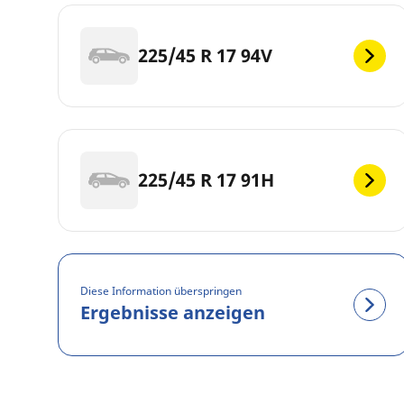
225/45 R 17 94V
225/45 R 17 91H
Diese Information überspringen
Ergebnisse anzeigen