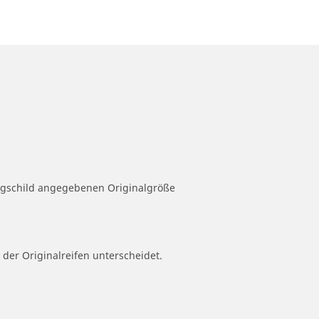
eugschild angegebenen Originalgröße
 der Originalreifen unterscheidet.