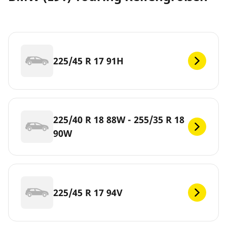
225/45 R 17 91H
225/40 R 18 88W - 255/35 R 18
90W
225/45 R 17 94V