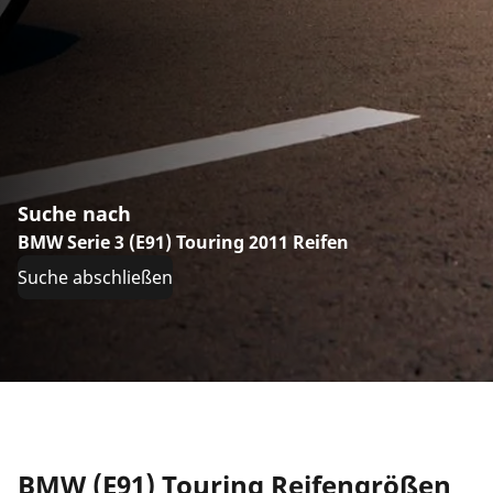
Suche nach
BMW Serie 3 (E91) Touring 2011 Reifen
Suche abschließen
BMW (E91) Touring Reifengrößen