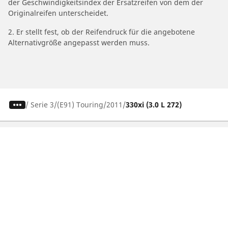
der Geschwindigkeitsindex der Ersatzreifen von dem der
Originalreifen unterscheidet.
2. Er stellt fest, ob der Reifendruck für die angebotene
Alternativgröße angepasst werden muss.
/
Serie 3
(E91) Touring
2011
330xi (3.0 L 272)