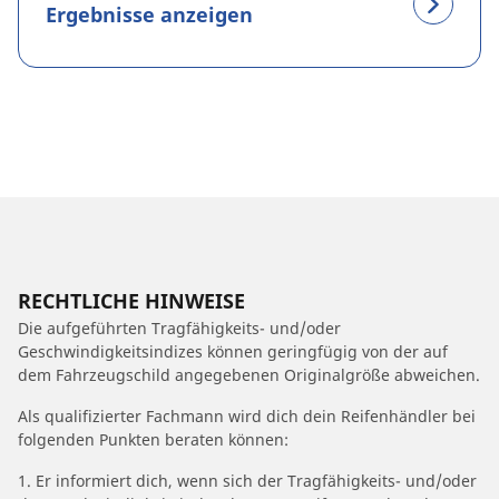
Ergebnisse anzeigen
RECHTLICHE HINWEISE
Die aufgeführten Tragfähigkeits- und/oder
Geschwindigkeitsindizes können geringfügig von der auf
dem Fahrzeugschild angegebenen Originalgröße abweichen.
Als qualifizierter Fachmann wird dich dein Reifenhändler bei
folgenden Punkten beraten können:
1. Er informiert dich, wenn sich der Tragfähigkeits- und/oder