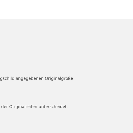
eugschild angegebenen Originalgröße
 der Originalreifen unterscheidet.