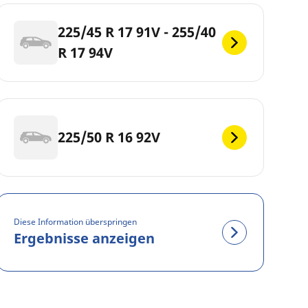
225/45 R 17 91V - 255/40
R 17 94V
225/50 R 16 92V
Diese Information überspringen
Ergebnisse anzeigen