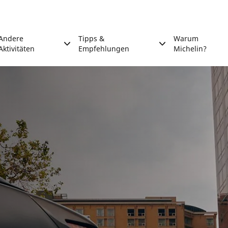
Andere
Tipps &
Warum
Aktivitäten
Empfehlungen
Michelin?