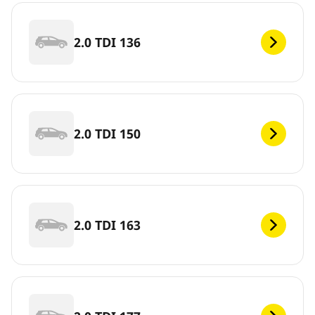
2.0 TDI 136
2.0 TDI 150
2.0 TDI 163