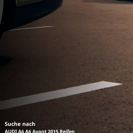
Suche nach
AUDI A6 A6 Avant 2015 Reifen