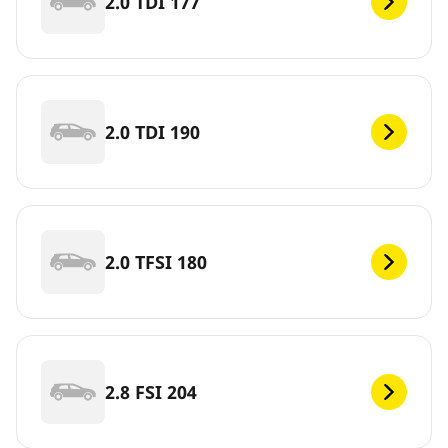
2.0 TDI 177
2.0 TDI 190
2.0 TFSI 180
2.8 FSI 204