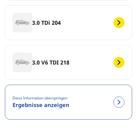
3.0 TDi 204
3.0 V6 TDI 218
Diese Information überspringen
Ergebnisse anzeigen