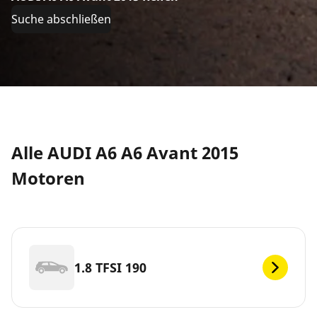
Suche abschließen
Alle AUDI A6 A6 Avant 2015
Motoren
1.8 TFSI 190