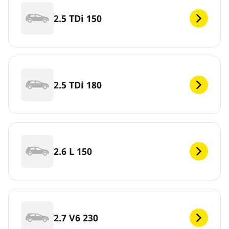
2.5 TDi 150
2.5 TDi 180
2.6 L 150
2.7 V6 230