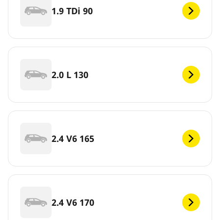
1.9 TDi 90
2.0 L 130
2.4 V6 165
2.4 V6 170