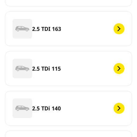
2.5 TDI 163
2.5 TDi 115
2.5 TDi 140