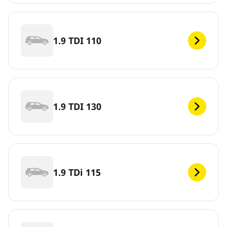
1.9 TDI 110
1.9 TDI 130
1.9 TDi 115