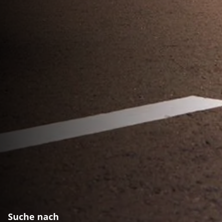
Suche nach