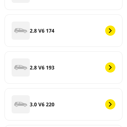
2.8 V6 174
2.8 V6 193
3.0 V6 220