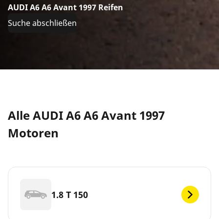
AUDI A6 A6 Avant 1997 Reifen
Suche abschließen
Alle AUDI A6 A6 Avant 1997
Motoren
1.8 T 150