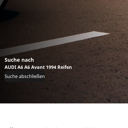
Suche nach
AUDI A6 A6 Avant 1994 Reifen
Suche abschließen