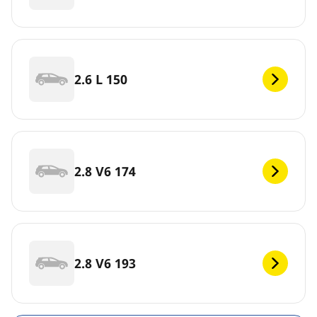
2.6 L 150
2.8 V6 174
2.8 V6 193