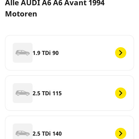
Alle AUDI A6 A6 Avant 1994
Motoren
1.9 TDi 90
2.5 TDi 115
2.5 TDi 140