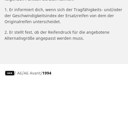
1. Er informiert dich, wenn sich der Tragfähigkeits- und/oder
der Geschwindigkeitsindex der Ersatzreifen von dem der
Originalreifen unterscheidet.
2. Er stellt fest, ob der Reifendruck für die angebotene
Alternativgröße angepasst werden muss.
/
A6
A6 Avant
1994