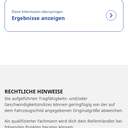
Diese Information überspringen
Ergebnisse anzeigen
RECHTLICHE HINWEISE
Die aufgeführten Tragfähigkeits- und/oder
Geschwindigkeitsindizes können geringfügig von der auf
dem Fahrzeugschild angegebenen Originalgröße abweichen.
Als qualifizierter Fachmann wird dich dein Reifenhändler bei
folgenden Punkten beraten können: