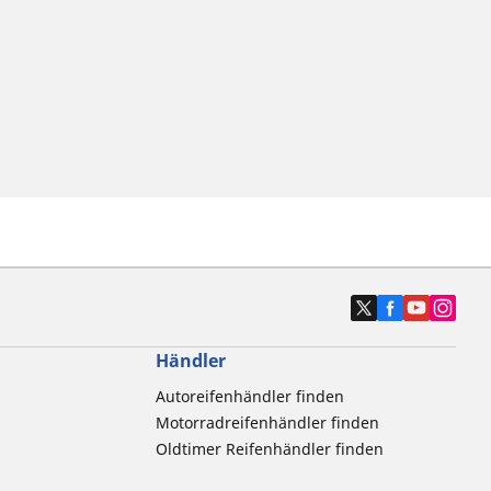
Händler
Autoreifenhändler finden
Motorradreifenhändler finden
Oldtimer Reifenhändler finden