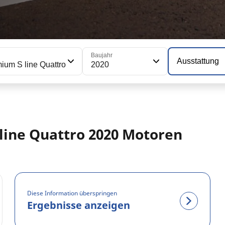
Baujahr
Ausstattung
ium S line Quattro
2020
line Quattro 2020 Motoren
Diese Information überspringen
Ergebnisse anzeigen