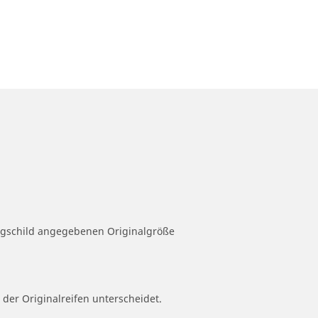
eugschild angegebenen Originalgröße
 der Originalreifen unterscheidet.