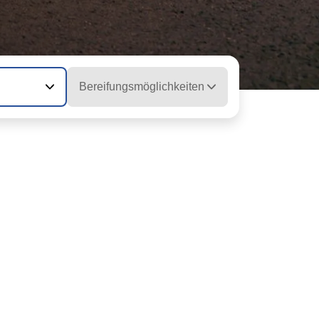
Bereifungsmöglichkeiten