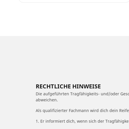
RECHTLICHE HINWEISE
Die aufgeführten Tragfähigkeits- und/oder Ge
abweichen.
Als qualifizierter Fachmann wird dich dein Rei
1. Er informiert dich, wenn sich der Tragfähigk