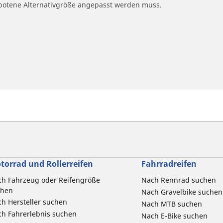
ngebotene Alternativgröße angepasst werden muss.
torrad und Rollerreifen
Fahrradreifen
h Fahrzeug oder Reifengröße
Nach Rennrad suchen
chen
Nach Gravelbike suchen
h Hersteller suchen
Nach MTB suchen
h Fahrerlebnis suchen
Nach E-Bike suchen