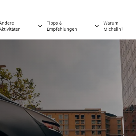
Andere
Tipps &
Warum
Aktivitäten
Empfehlungen
Michelin?