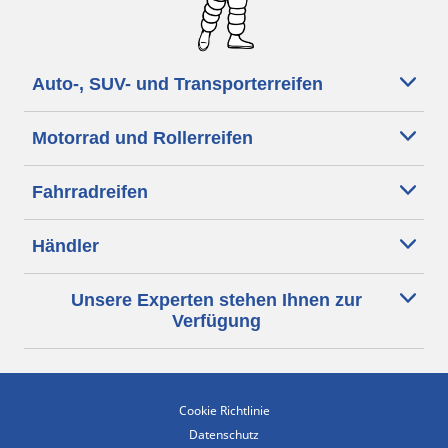
Auto-, SUV- und Transporterreifen
Motorrad und Rollerreifen
Fahrradreifen
Händler
Unsere Experten stehen Ihnen zur
Verfügung
Cookie Richtlinie
Datenschutz