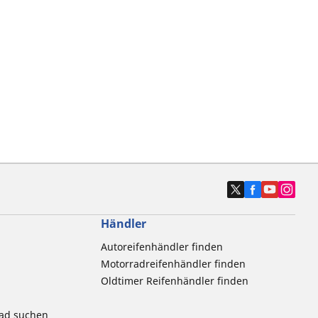
Händler
Autoreifenhändler finden
Motorradreifenhändler finden
Oldtimer Reifenhändler finden
rad suchen