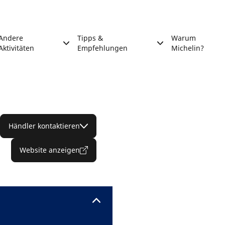
Andere
Tipps &
Warum
Aktivitäten
Empfehlungen
Michelin?
Händler kontaktieren
Website anzeigen