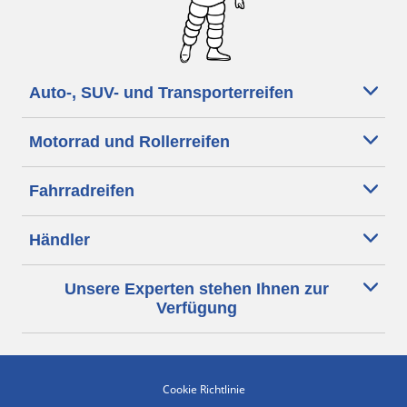
Auto-, SUV- und Transporterreifen
Motorrad und Rollerreifen
Fahrradreifen
Händler
Unsere Experten stehen Ihnen zur
Verfügung
Cookie Richtlinie