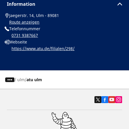
Information
Jaegerstr. 14, Ulm - 89081
Route anzeigen
Telefonnummer
0731 9387667
Webseite
https://www.atu.de/filialen/298/
/
ulm
atu ulm