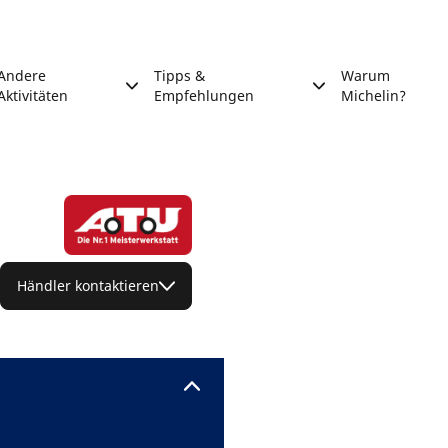
Andere
Tipps &
Warum
Aktivitäten
Empfehlungen
Michelin?
Händler kontaktieren