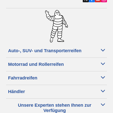
Auto-, SUV- und Transporterreifen
Motorrad und Rollerreifen
Fahrradreifen
Händler
Unsere Experten stehen Ihnen zur
Verfügung