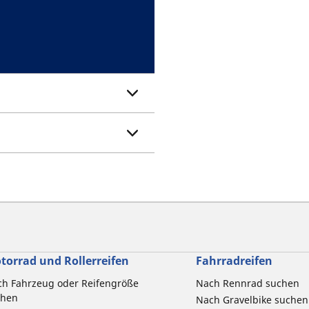
torrad und Rollerreifen
Fahrradreifen
h Fahrzeug oder Reifengröße
Nach Rennrad suchen
chen
Nach Gravelbike suchen