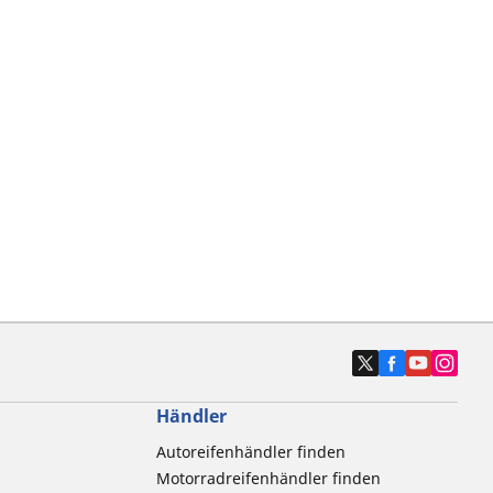
Händler
Autoreifenhändler finden
Motorradreifenhändler finden