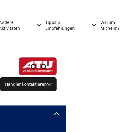
Andere
Tipps &
Warum
Aktivitäten
Empfehlungen
Michelin?
Händler kontaktieren