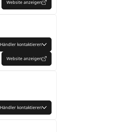
Website anzeigen
Händler kontaktieren
Website anzeigen
Händler kontaktieren