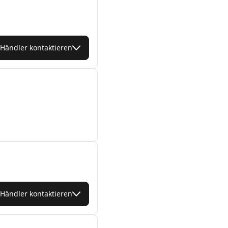
Händler kontaktieren
Händler kontaktieren