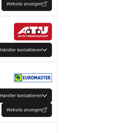
Website anzeigen
Händler kontaktieren
Händler kontaktieren
Website anzeigen