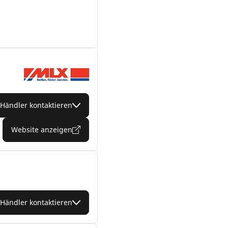
Händler kontaktieren
Website anzeigen
Händler kontaktieren