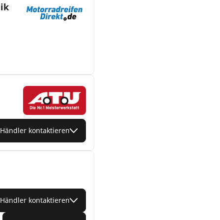
ik
Händler kontaktieren
Händler kontaktieren