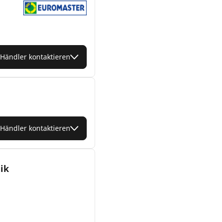
Händler kontaktieren
Händler kontaktieren
ik