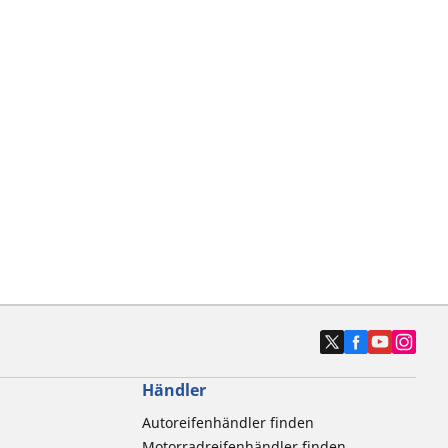
Händler
Autoreifenhändler finden
Motorradreifenhändler finden