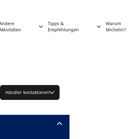
Andere
Tipps &
Warum
Aktivitäten
Empfehlungen
Michelin?
Händler kontaktieren