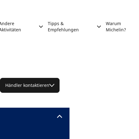
Andere
Tipps &
Warum
Aktivitäten
Empfehlungen
Michelin?
Händler kontaktieren