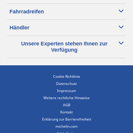
Fahrradreifen
Händler
Unsere Experten stehen Ihnen zur
Verfügung
Cookie Richtlinie
Datenschutz
Impressum
Weitere rechtliche Hinweise
AGB
Kontakt
Erklärung zur Barrierefreiheit
michelin.com