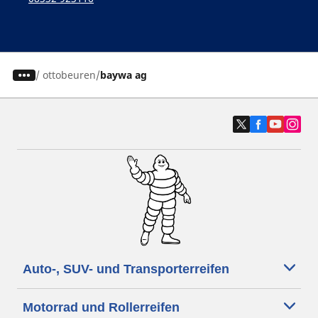
/
ottobeuren
baywa ag
Auto-, SUV- und Transporterreifen
Motorrad und Rollerreifen