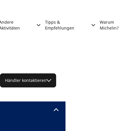
Andere
Tipps &
Warum
Aktivitäten
Empfehlungen
Michelin?
Händler kontaktieren