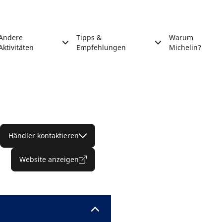
Andere
Tipps &
Warum
Aktivitäten
Empfehlungen
Michelin?
Händler kontaktieren
Website anzeigen