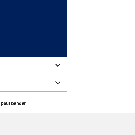
t paul bender