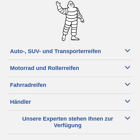
Auto-, SUV- und Transporterreifen
Motorrad und Rollerreifen
Fahrradreifen
Händler
Unsere Experten stehen Ihnen zur
Verfügung