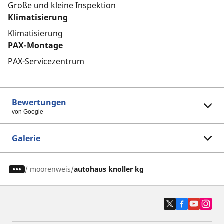
Große und kleine Inspektion
Klimatisierung
Klimatisierung
PAX-Montage
PAX-Servicezentrum
Bewertungen
von Google
Galerie
/
moorenweis
autohaus knoller kg