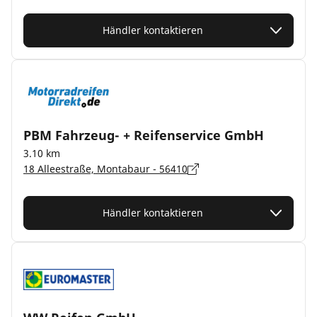
Händler kontaktieren
PBM Fahrzeug- + Reifenservice GmbH
3.10 km
18 Alleestraße, Montabaur - 56410
Händler kontaktieren