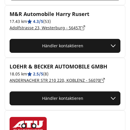
M&R Automobile Harry Rusert
17.43 km
4.3/5
(53)
Adolfstrasse 23, Westerburg - 56457
Händler kontaktieren
LOEHR & BECKER AUTOMOBILE GMBH
18.05 km
2.5/5
(8)
ANDERNACHER STR 210 220, KOBLENZ - 56070
Händler kontaktieren