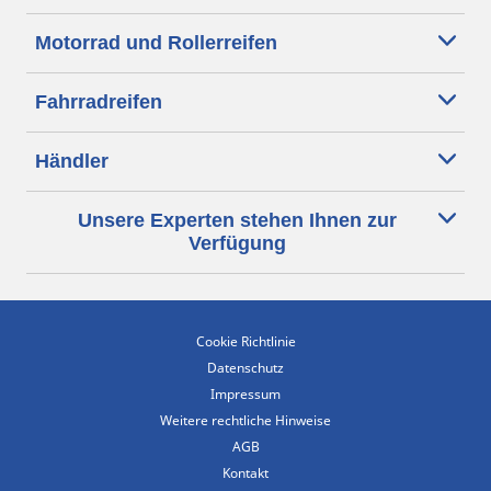
Motorrad und Rollerreifen
Fahrradreifen
Händler
Unsere Experten stehen Ihnen zur
Verfügung
Cookie Richtlinie
Datenschutz
Impressum
Weitere rechtliche Hinweise
AGB
Kontakt