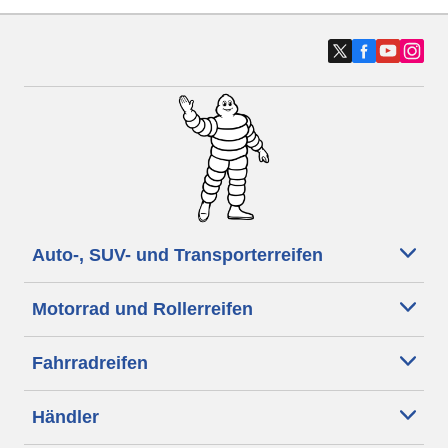
Auto-, SUV- und Transporterreifen
Motorrad und Rollerreifen
Fahrradreifen
Händler