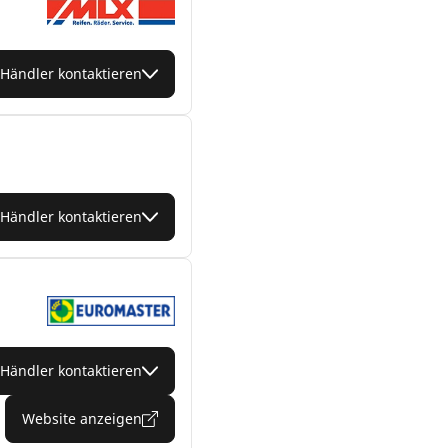
Händler kontaktieren
Händler kontaktieren
Händler kontaktieren
Website anzeigen