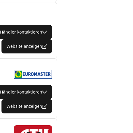
Händler kontaktieren
Website anzeigen
Händler kontaktieren
Website anzeigen