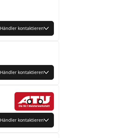
Händler kontaktieren
Händler kontaktieren
Händler kontaktieren