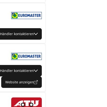
Händler kontaktieren
Händler kontaktieren
Website anzeigen