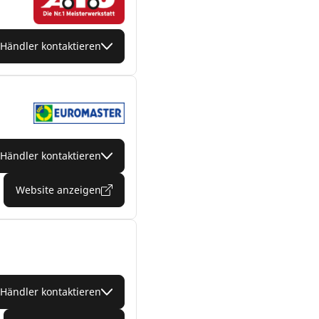
Händler kontaktieren
Händler kontaktieren
Website anzeigen
Händler kontaktieren