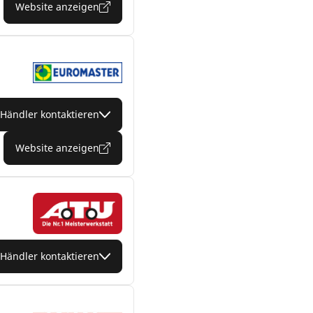
Website anzeigen
Händler kontaktieren
Website anzeigen
Händler kontaktieren