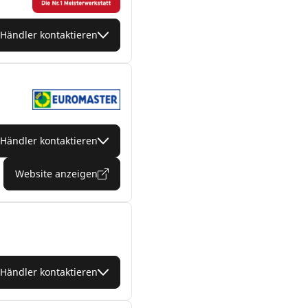
Händler kontaktieren
Händler kontaktieren
Website anzeigen
Händler kontaktieren