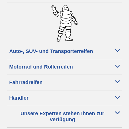
Auto-, SUV- und Transporterreifen
Motorrad und Rollerreifen
Fahrradreifen
Händler
Unsere Experten stehen Ihnen zur
Verfügung