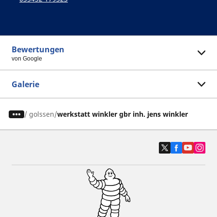
Bewertungen
von Google
Galerie
/
golssen
werkstatt winkler gbr inh. jens winkler