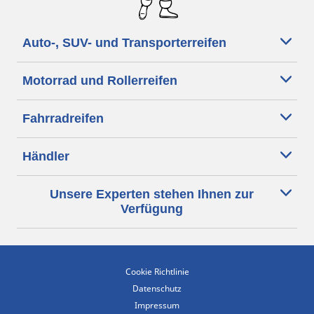
Auto-, SUV- und Transporterreifen
Motorrad und Rollerreifen
Fahrradreifen
Händler
Unsere Experten stehen Ihnen zur
Verfügung
Cookie Richtlinie
Datenschutz
Impressum