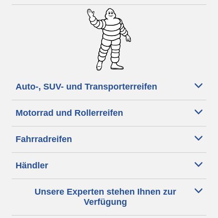
Auto-, SUV- und Transporterreifen
Motorrad und Rollerreifen
Fahrradreifen
Händler
Unsere Experten stehen Ihnen zur
Verfügung