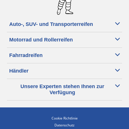
Auto-, SUV- und Transporterreifen
Motorrad und Rollerreifen
Fahrradreifen
Händler
Unsere Experten stehen Ihnen zur
Verfügung
Cookie Richtlinie
Datenschutz