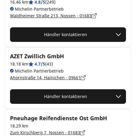
16.46 km
4.8/5
(249)
Michelin Partnerbetrieb
Waldheimer Straße 213, Nossen - 01683
Händler kontaktieren
AZET Zwillich GmbH
18.18 km
4.7/5
(43)
Michelin Partnerbetrieb
Ahornstraße 14, Hainichen - 09661
Händler kontaktieren
Pneuhage Reifendienste Ost GmbH
18.29 km
Zum Kirschberg 7, Nossen - 01683