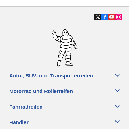
Auto-, SUV- und Transporterreifen
Motorrad und Rollerreifen
Fahrradreifen
Händler