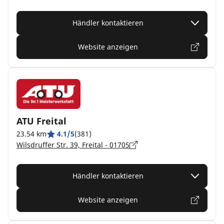
Händler kontaktieren
Website anzeigen
ATU Freital
23.54 km
4.1/5
(381)
Wilsdruffer Str. 39, Freital - 01705
Händler kontaktieren
Website anzeigen