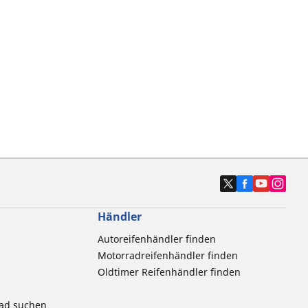
Händler
Autoreifenhändler finden
Motorradreifenhändler finden
Oldtimer Reifenhändler finden
rad suchen