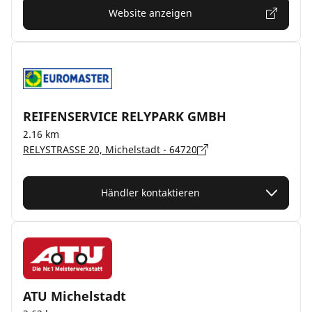
Website anzeigen
REIFENSERVICE RELYPARK GMBH
2.16 km
RELYSTRASSE 20, Michelstadt - 64720
Händler kontaktieren
ATU Michelstadt