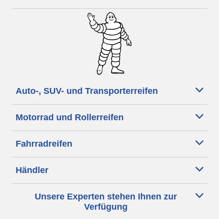
Auto-, SUV- und Transporterreifen
Motorrad und Rollerreifen
Fahrradreifen
Händler
Unsere Experten stehen Ihnen zur
Verfügung