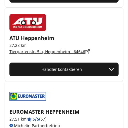
ATU Heppenheim
27.28 km
Tiergartenstr. 5 a, Heppenheim - 64646
Händler kontaktieren
EUROMASTER HEPPENHEIM
27.51 km
5/5
(57)
Michelin Partnerbetrieb