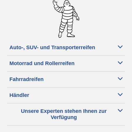
Auto-, SUV- und Transporterreifen
Motorrad und Rollerreifen
Fahrradreifen
Händler
Unsere Experten stehen Ihnen zur
Verfügung